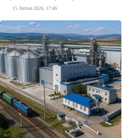
15 Липня 2026, 17:46