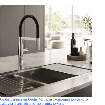
Grohe Essence чи Grohe Minta: дві концепції кухонного
змішувача для абсолютно різних кухонь