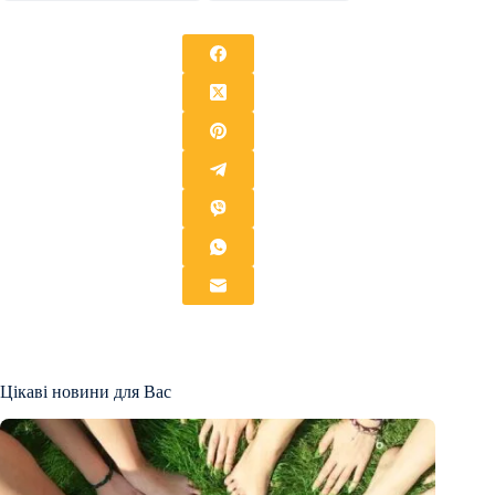
Цікаві новини для Вас