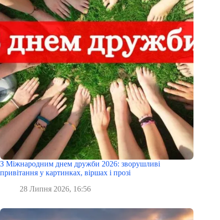
З Міжнародним днем дружби 2026: зворушливі
привітання у картинках, віршах і прозі
28 Липня 2026, 16:56