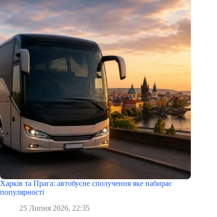
Харків та Прага: автобусне сполучення яке набирає
популярності
25 Липня 2026, 22:35