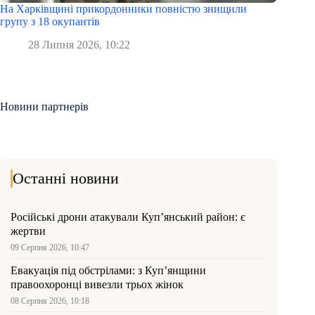
На Харківщині прикордонники повністю знищили
групу з 18 окупантів
28 Липня 2026, 10:22
Новини партнерів
Останні новини
Російські дрони атакували Куп’янський район: є
жертви
09 Серпня 2026, 10:47
Евакуація під обстрілами: з Куп’янщини
правоохоронці вивезли трьох жінок
08 Серпня 2026, 10:18