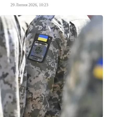
29 Липня 2026, 10:23