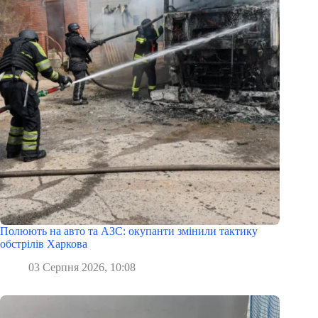
Полюють на авто та АЗС: окупанти змінили тактику
обстрілів Харкова
03 Серпня 2026, 10:08