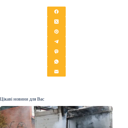
Цікаві новини для Вас