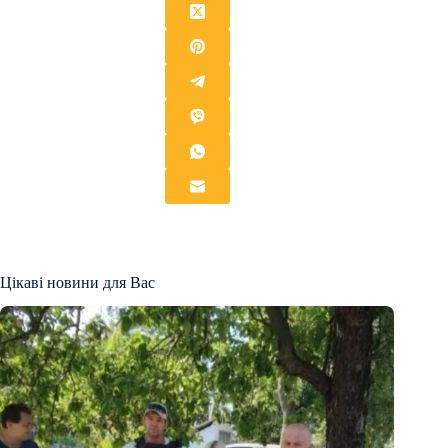
Цікаві новини для Вас