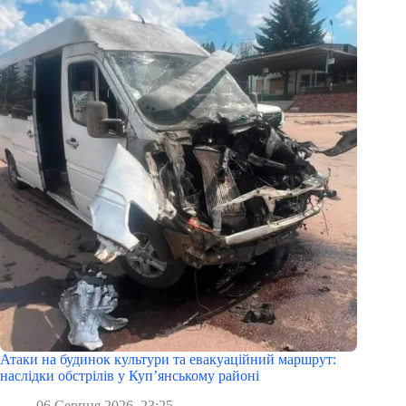
Атаки на будинок культури та евакуаційний маршрут:
наслідки обстрілів у Куп’янському районі
06 Серпня 2026, 23:25