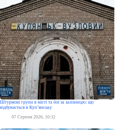
Штурмові групи в місті та бої за залізницю: що
відбувається в Куп’янську
07 Серпня 2026, 10:32