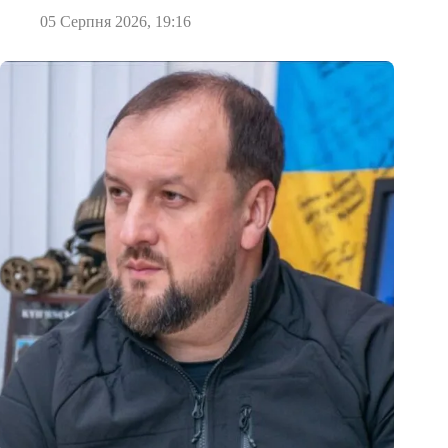
05 Серпня 2026, 19:16