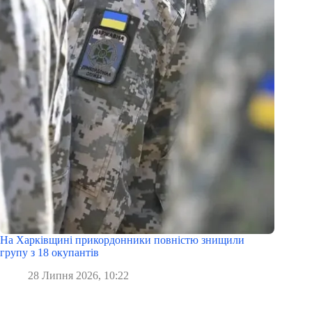
На Харківщині прикордонники повністю знищили
групу з 18 окупантів
28 Липня 2026, 10:22