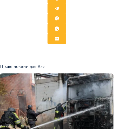
Цікаві новини для Вас