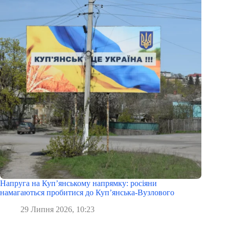
Напруга на Куп’янському напрямку: росіяни
намагаються пробитися до Куп’янська-Вузлового
29 Липня 2026, 10:23