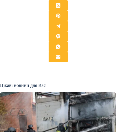
Цікаві новини для Вас