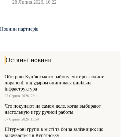
28 Липня 2026, 10:22
Новини партнерів
Останні новини
Обстріли Куп’янського району: чотири людини
поранені, під ударом опинилася цивільна
інфраструктура
07 Серпня 2026, 23:11
Что покупают на самом деле, когда выбирают
настольную игру ручной работы
07 Серпня 2026, 13:54
Штурмові групи в місті та бої за залізницю: що
відбувається в Куп’янську