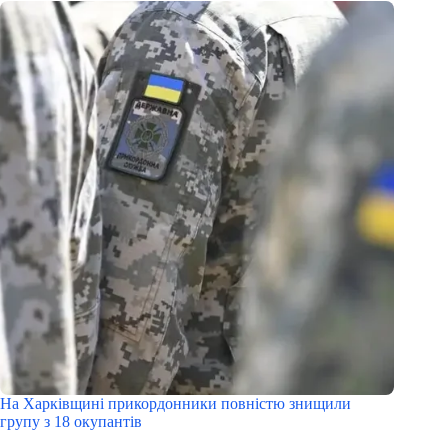
На Харківщині прикордонники повністю знищили
групу з 18 окупантів