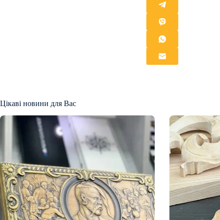
Цікаві новини для Вас