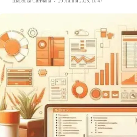
Шаровка Світлана
29 Липня 2025, 10:47