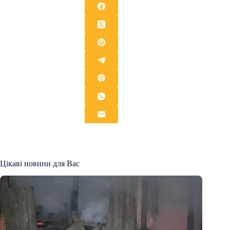
Цікаві новини для Вас