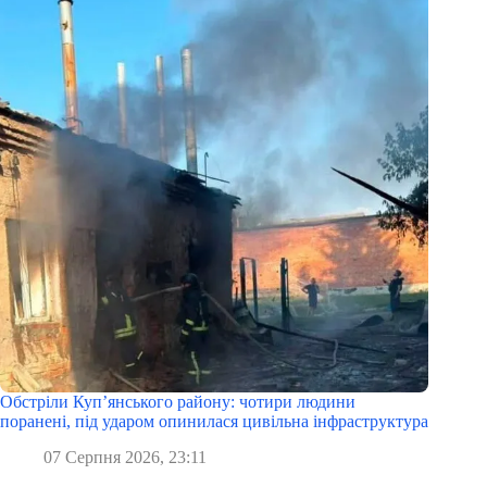
Обстріли Куп’янського району: чотири людини
поранені, під ударом опинилася цивільна інфраструктура
07 Серпня 2026, 23:11