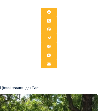
Цікаві новини для Вас