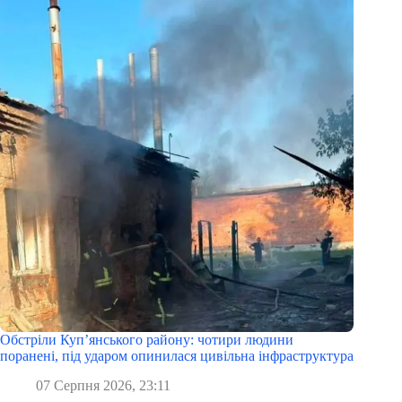
Обстріли Куп’янського району: чотири людини
поранені, під ударом опинилася цивільна інфраструктура
07 Серпня 2026, 23:11