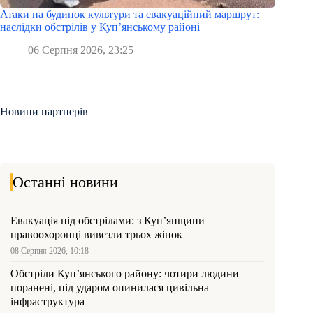
Атаки на будинок культури та евакуаційний маршрут:
наслідки обстрілів у Куп’янському районі
06 Серпня 2026, 23:25
Новини партнерів
Останні новини
Евакуація під обстрілами: з Куп’янщини
правоохоронці вивезли трьох жінок
08 Серпня 2026, 10:18
Обстріли Куп’янського району: чотири людини
поранені, під ударом опинилася цивільна
інфраструктура