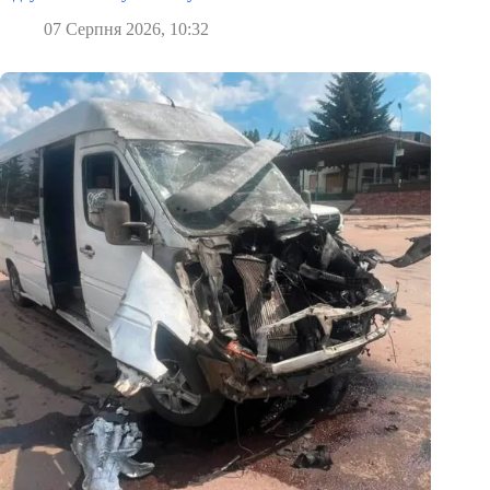
07 Серпня 2026, 10:32