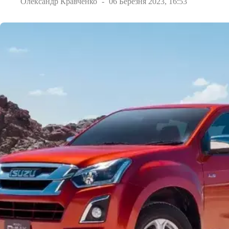
Олександр Кравченко
06 Березня 2023, 16:53