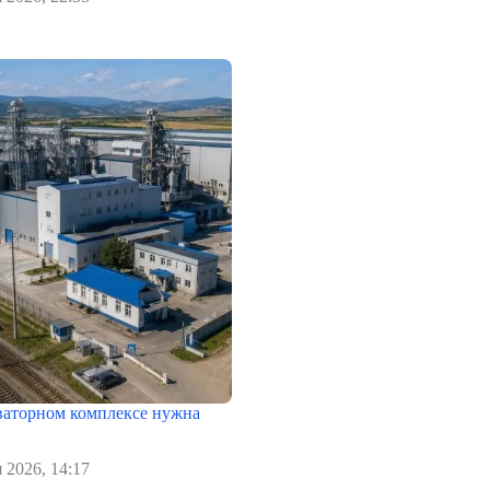
еваторном комплексе нужна
 2026, 14:17