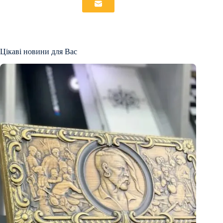
Цікаві новини для Вас