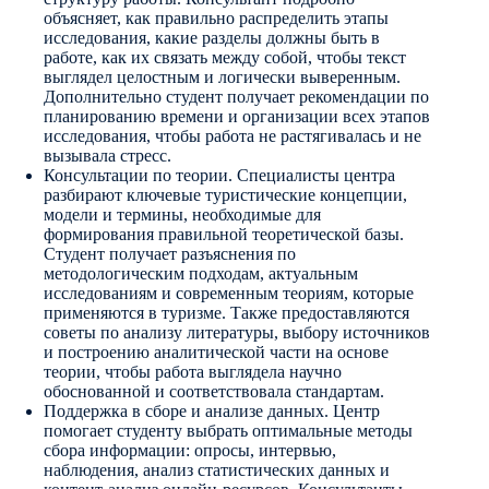
объясняет, как правильно распределить этапы
исследования, какие разделы должны быть в
работе, как их связать между собой, чтобы текст
выглядел целостным и логически выверенным.
Дополнительно студент получает рекомендации по
планированию времени и организации всех этапов
исследования, чтобы работа не растягивалась и не
вызывала стресс.
Консультации по теории. Специалисты центра
разбирают ключевые туристические концепции,
модели и термины, необходимые для
формирования правильной теоретической базы.
Студент получает разъяснения по
методологическим подходам, актуальным
исследованиям и современным теориям, которые
применяются в туризме. Также предоставляются
советы по анализу литературы, выбору источников
и построению аналитической части на основе
теории, чтобы работа выглядела научно
обоснованной и соответствовала стандартам.
Поддержка в сборе и анализе данных. Центр
помогает студенту выбрать оптимальные методы
сбора информации: опросы, интервью,
наблюдения, анализ статистических данных и