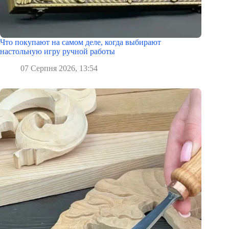
Что покупают на самом деле, когда выбирают
настольную игру ручной работы
07 Серпня 2026, 13:54