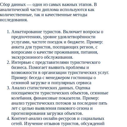
Сбор данных — один из самых важных этапов. В
аналитической части диплома используются как
количественные, так и качественные методы
исследования.
Анкетирование туристов. Включает вопросы о
предпочтениях, уровне удовлетворённости
услугами, частоте поездок и бюджете. Пример:
анкета для туристов, посещающих регион, с
вопросами о качестве проживания, питания,
экскурсионного обслуживания.
Интервью с представителями туристического
бизнеса. Помогает выявить проблемы и
возможности в организации туристических услуг.
Пример: беседа с менеджером гостиницы о
сезонной загрузке и популярных сервиса
Анализ статистических данных. Оценка
посещаемости туристических объектов, сезонные
колебания, финансовые показатели. Пример:
анализ туристических потоков за последние пять
лет с целью выявления пикового сезона и
прогнозирования загрузки объектов.
Контент-анализ онлайн-ресурсов и социальных
сетей. Изучение отзывов туристов, обсуждений