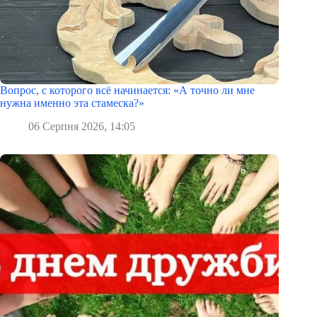
Вопрос, с которого всё начинается: «А точно ли мне
нужна именно эта стамеска?»
06 Серпня 2026, 14:05