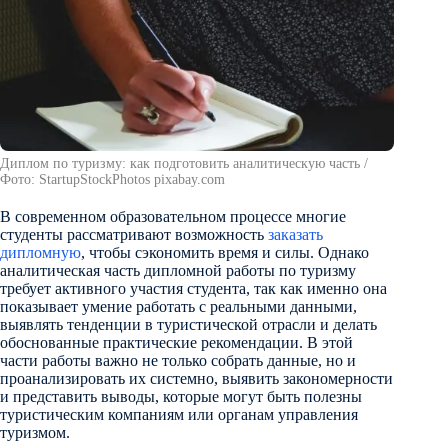
Диплом по туризму: как подготовить аналитическую часть /
Фото: StartupStockPhotos pixabay.com
В современном образовательном процессе многие
студенты рассматривают возможность
заказать
дипломную
, чтобы сэкономить время и силы. Однако
аналитическая часть дипломной работы по туризму
требует активного участия студента, так как именно она
показывает умение работать с реальными данными,
выявлять тенденции в туристической отрасли и делать
обоснованные практические рекомендации. В этой
части работы важно не только собрать данные, но и
проанализировать их системно, выявить закономерности
и представить выводы, которые могут быть полезны
туристическим компаниям или органам управления
туризмом.