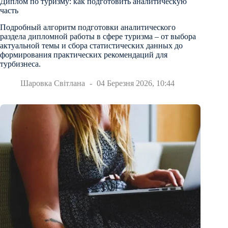
Диплом по туризму: как подготовить аналитическую
часть
Подробный алгоритм подготовки аналитического
раздела дипломной работы в сфере туризма – от выбора
актуальной темы и сбора статистических данных до
формирования практических рекомендаций для
турбизнеса.
Шаровка Світлана
04 Березня 2026, 10:44