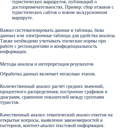
туристических маршрутов, публикаций о
достопримечательностях. Пример: сбор отзывов с
туристических сайтов о новом экскурсионном
маршруте.
Важно систематизировать данные в таблицы, базы
данных или электронные таблицы для удобства анализа.
Также необходимо учитывать этические нормы при
работе с респондентами и конфиденциальность
информации.
Методы анализа и интерпретация результатов
Обработка данных включает несколько этапов.
Количественный анализ: расчёт средних значений,
процентного распределения, построение графиков и
диаграмм, сравнение показателей между группами
туристов.
Качественный анализ: тематический анализ ответов на
открытые вопросы, выявление закономерностей и
паттернов, контент-анализ текстовой информации.