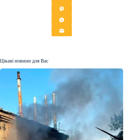
Цікаві новини для Вас