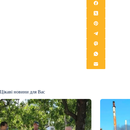
Цікаві новини для Вас