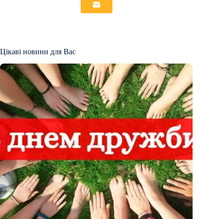
Цікаві новини для Вас