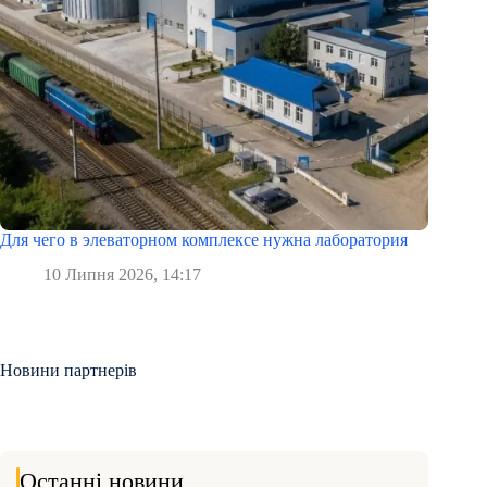
Для чего в элеваторном комплексе нужна лаборатория
10 Липня 2026, 14:17
Новини партнерів
Останні новини