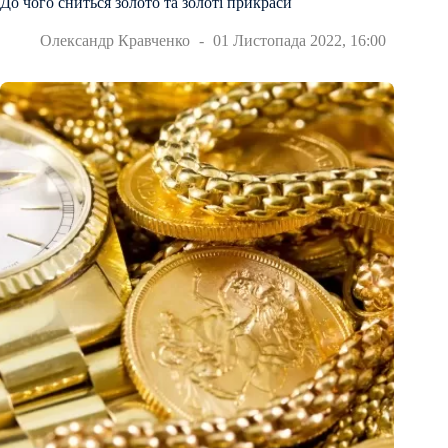
До чого сниться золото та золоті прикраси
Олександр Кравченко
01 Листопада 2022, 16:00