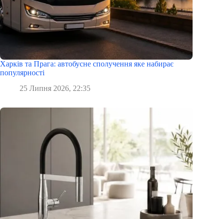
Харків та Прага: автобусне сполучення яке набирає
популярності
25 Липня 2026, 22:35