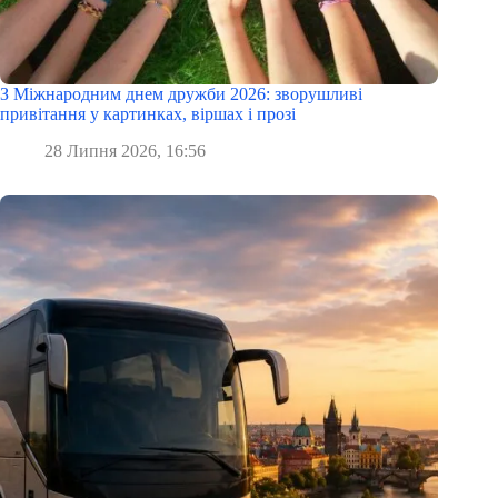
З Міжнародним днем дружби 2026: зворушливі
привітання у картинках, віршах і прозі
28 Липня 2026, 16:56