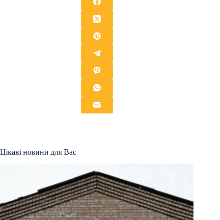
Цікаві новини для Вас