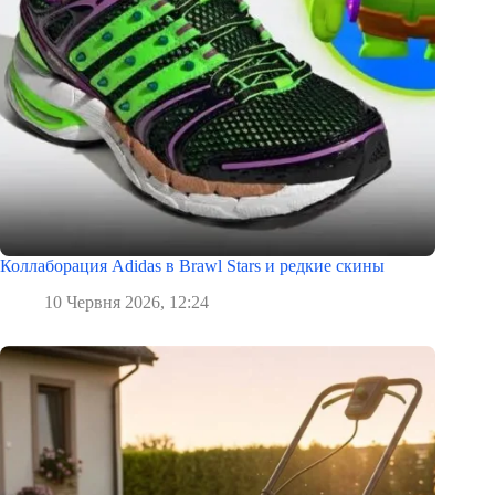
Коллаборация Adidas в Brawl Stars и редкие скины
10 Червня 2026, 12:24