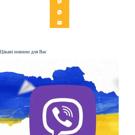
Цікаві новини для Вас