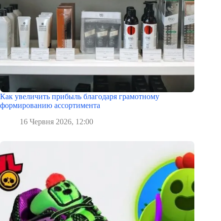
Как увеличить прибыль благодаря грамотному
формированию ассортимента
16 Червня 2026, 12:00