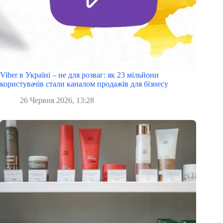
Viber в Україні – не для розваг: як 23 мільйони
користувачів стали каналом продажів для бізнесу
26 Червня 2026, 13:28