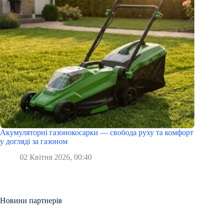
Акумуляторні газонокосарки — свобода руху та комфорт
у догляді за газоном
02 Квітня 2026, 00:40
Новини партнерів