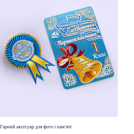
Гарний аксесуар для фото і пам’яті