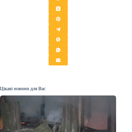
Цікаві новини для Вас