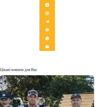
Цікаві новини для Вас