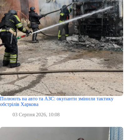
Полюють на авто та АЗС: окупанти змінили тактику
обстрілів Харкова
03 Серпня 2026, 10:08