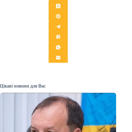
Цікаві новини для Вас