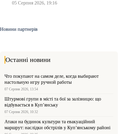
05 Серпня 2026, 19:16
Новини партнерів
Останні новини
Что покупают на самом деле, когда выбирают
настольную игру ручной работы
07 Серпня 2026, 13:54
Штурмові групи в місті та бої за залізницю: що
відбувається в Куп’янську
07 Серпня 2026, 10:32
Атаки на будинок культури та евакуаційний
маршрут: наслідки обстрілів у Куп’янському районі