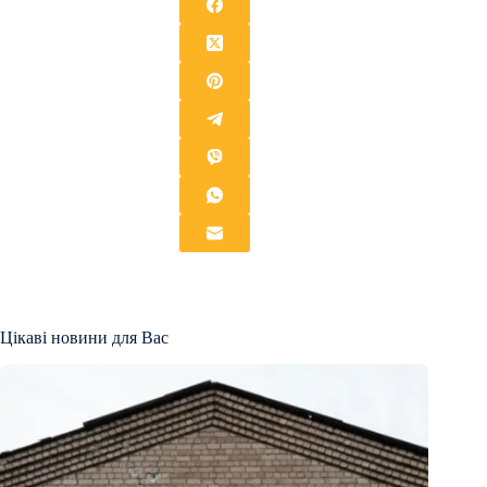
Цікаві новини для Вас