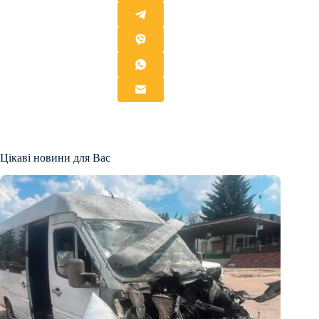
Цікаві новини для Вас