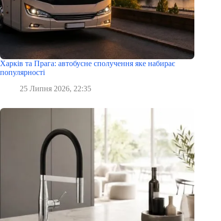
Харків та Прага: автобусне сполучення яке набирає
популярності
25 Липня 2026, 22:35