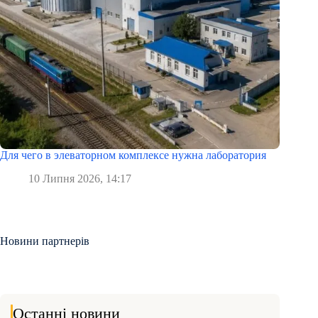
Для чего в элеваторном комплексе нужна лаборатория
10 Липня 2026, 14:17
Новини партнерів
Останні новини