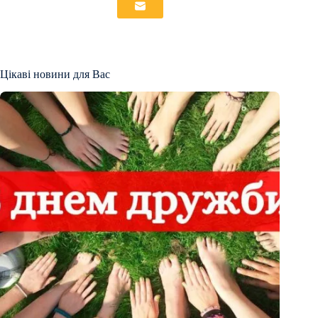
Цікаві новини для Вас