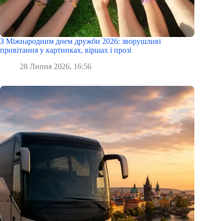
З Міжнародним днем дружби 2026: зворушливі
привітання у картинках, віршах і прозі
28 Липня 2026, 16:56