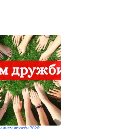
 днем дружби 2026: