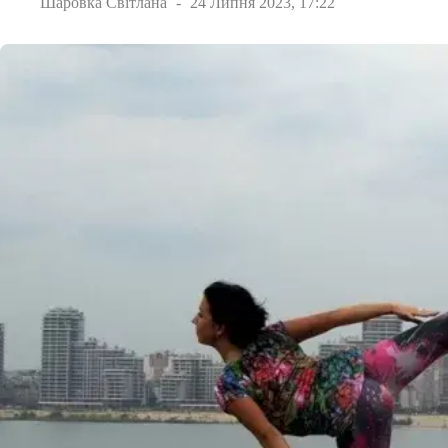
Шаровка Світлана
24 Липня 2023, 17:22