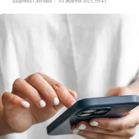
Шаровка Світлана
03 Жовтня 2025, 09:43