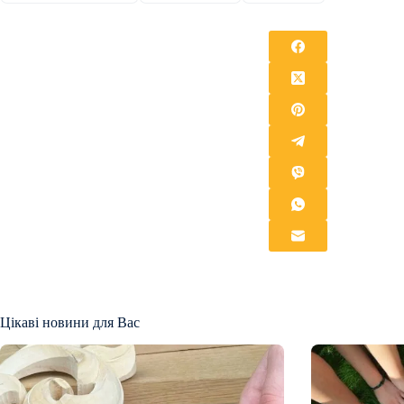
Цікаві новини для Вас