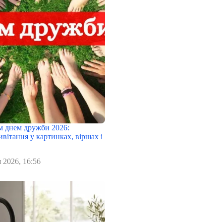
 днем дружби 2026:
вітання у картинках, віршах і
 2026, 16:56