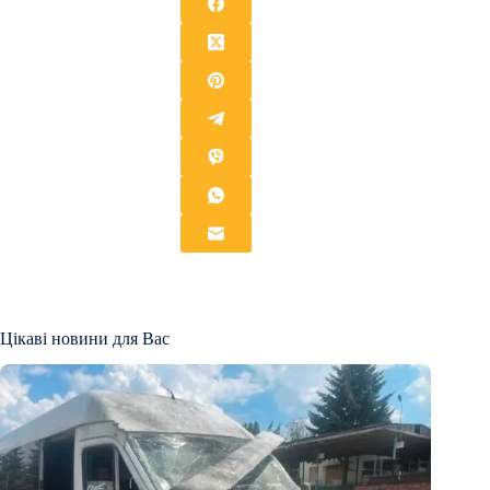
Цікаві новини для Вас