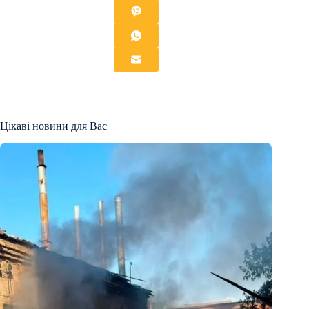
Цікаві новини для Вас