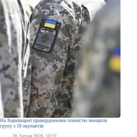
На Харківщині прикордонники повністю знищили
групу з 18 окупантів
28 Липня 2026, 10:22