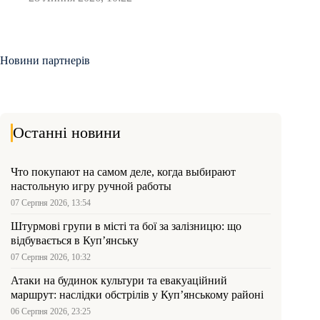
Новини партнерів
Останні новини
Что покупают на самом деле, когда выбирают
настольную игру ручной работы
07 Серпня 2026, 13:54
Штурмові групи в місті та бої за залізницю: що
відбувається в Куп’янську
07 Серпня 2026, 10:32
Атаки на будинок культури та евакуаційний
маршрут: наслідки обстрілів у Куп’янському районі
06 Серпня 2026, 23:25