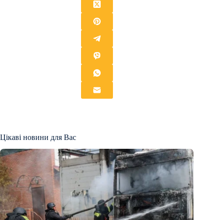
Цікаві новини для Вас