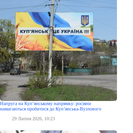
Напруга на Куп’янському напрямку: росіяни
намагаються пробитися до Куп’янська-Вузлового
29 Липня 2026, 10:23