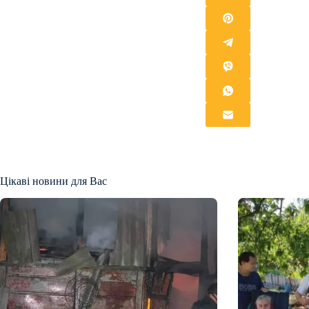
Цікаві новини для Вас