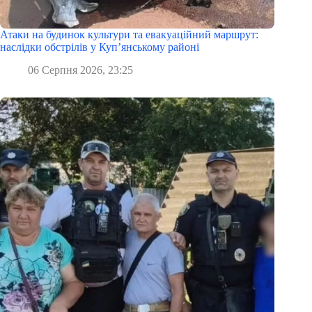
Атаки на будинок культури та евакуаційний маршрут:
наслідки обстрілів у Куп’янському районі
06 Серпня 2026, 23:25