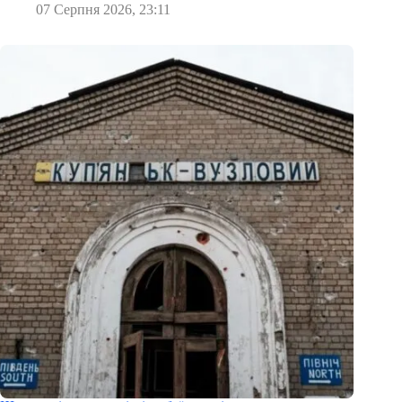
07 Серпня 2026, 23:11