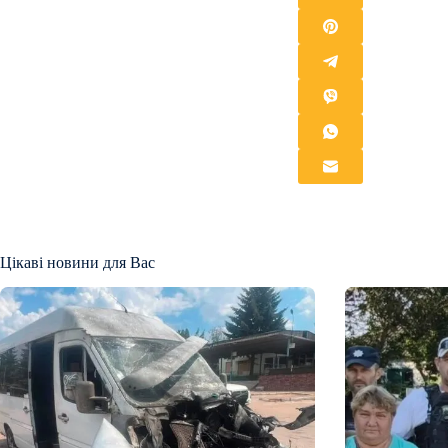
Цікаві новини для Вас