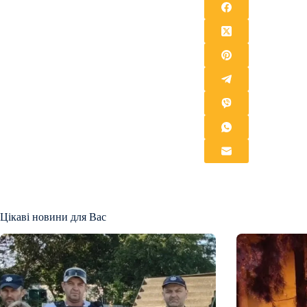
Цікаві новини для Вас