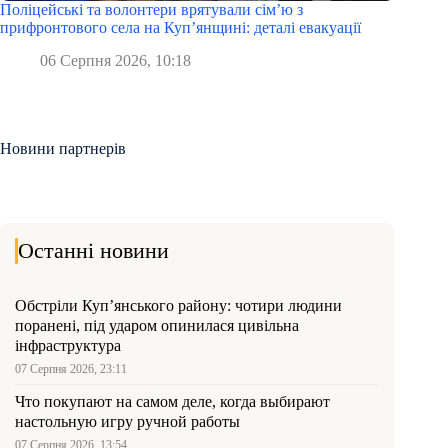
Поліцейські та волонтери врятували сім’ю з
прифронтового села на Куп’янщині: деталі евакуації
06 Серпня 2026, 10:18
Новини партнерів
Останні новини
Обстріли Куп’янського району: чотири людини
поранені, під ударом опинилася цивільна
інфраструктура
07 Серпня 2026, 23:11
Что покупают на самом деле, когда выбирают
настольную игру ручной работы
07 Серпня 2026, 13:54