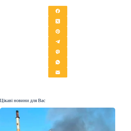
Цікаві новини для Вас