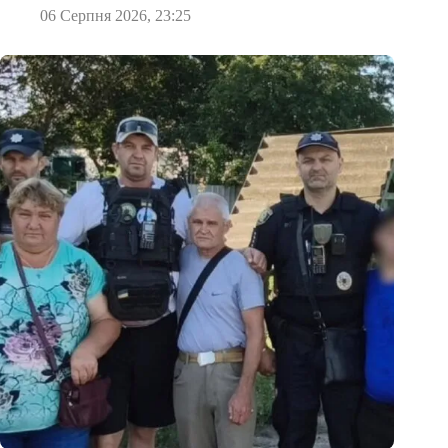
06 Серпня 2026, 23:25