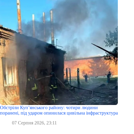
Обстріли Куп’янського району: чотири людини
поранені, під ударом опинилася цивільна інфраструктура
07 Серпня 2026, 23:11