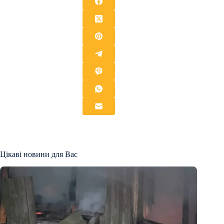
Цікаві новини для Вас