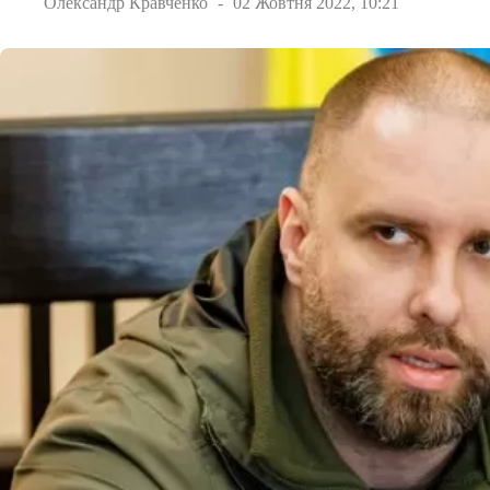
Олександр Кравченко
02 Жовтня 2022, 10:21