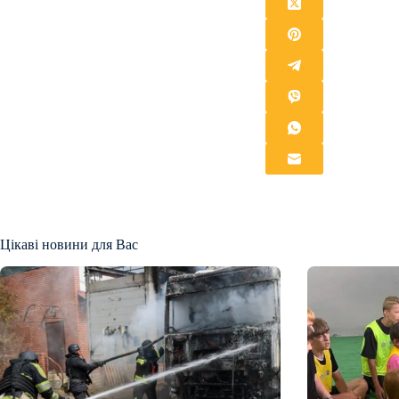
Цікаві новини для Вас