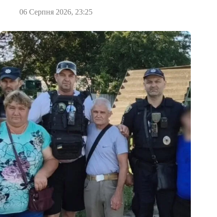
06 Серпня 2026, 23:25