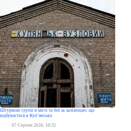
Штурмові групи в місті та бої за залізницю: що
відбувається в Куп’янську
07 Серпня 2026, 10:32