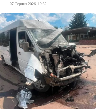
07 Серпня 2026, 10:32