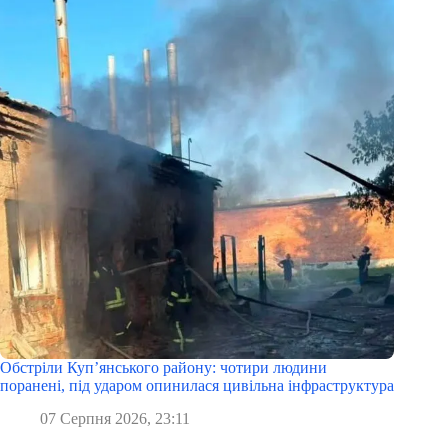
Обстріли Куп’янського району: чотири людини
поранені, під ударом опинилася цивільна інфраструктура
07 Серпня 2026, 23:11