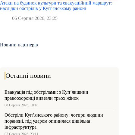
Атаки на будинок культури та евакуаційний маршрут:
наслідки обстрілів у Куп’янському районі
06 Серпня 2026, 23:25
Новини партнерів
Останні новини
Евакуація під обстрілами: з Куп’янщини
правоохоронці вивезли трьох жінок
08 Серпня 2026, 10:18
Обстріли Куп’янського району: чотири людини
поранені, під ударом опинилася цивільна
інфраструктура
07 Серпня 2026, 23:11