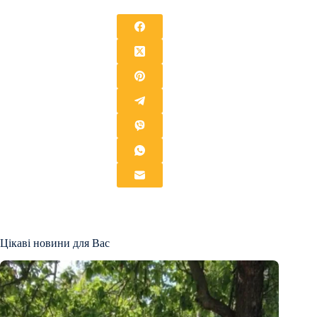
Цікаві новини для Вас