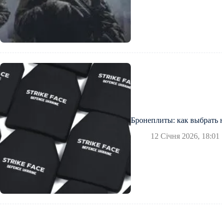
Бронеплиты: как выбрать
12 Січня 2026, 18:01