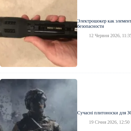
Электрошокер как элемен
безопасности
12 Червня 2026, 11:3
Сучасні плитоноски для 
19 Січня 2026, 12:50