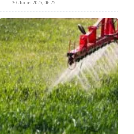
30 Липня 2025, 06:25