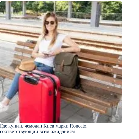
Где купить чемодан Киев марки Roncato,
соответствующий всем ожиданиям