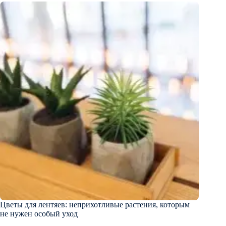
Цветы для лентяев: неприхотливые растения, которым
не нужен особый уход