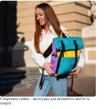
Спортивні сумки – аксесуари для активного життя та
спорту