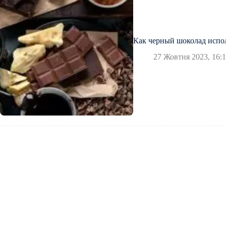
Как черный шоколад испол
27 Жовтня 2023, 16:1