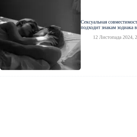
Сексуальная совместимост
подходит знакам зодиака в
12 Листопада 2024, 