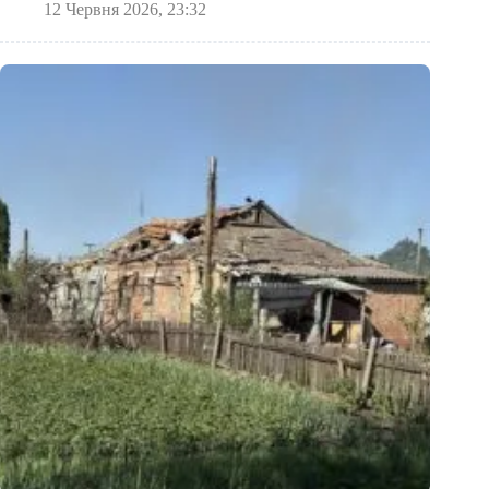
12 Червня 2026, 23:32