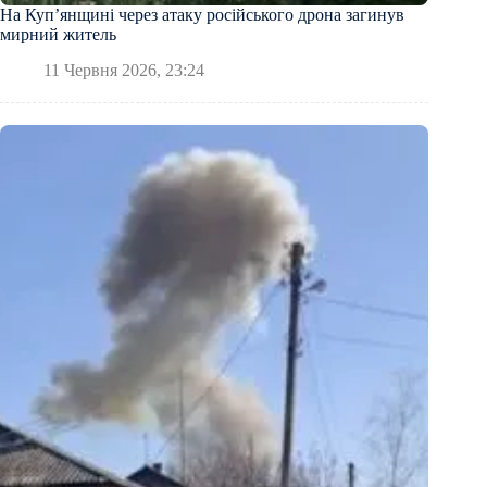
На Куп’янщині через атаку російського дрона загинув
мирний житель
11 Червня 2026, 23:24