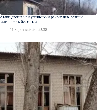
Атаки дронів на Куп’янський район: ціле селище
залишилось без світла
11 Березня 2026, 22:38