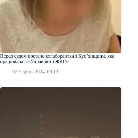
Перед судом постане колаборантка з Куп’янщини, яка
працювала в «Управлінні ЖКГ»
07 Червня 2024, 09:13