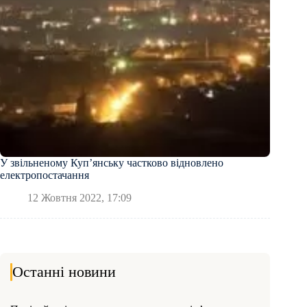
У звільненому Куп’янську частково відновлено
електропостачання
12 Жовтня 2022, 17:09
Останні новини