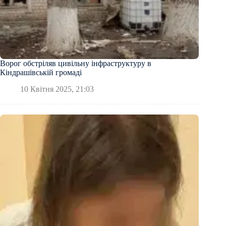
Ворог обстріляв цивільну інфраструктуру в
Кіндрашівській громаді
10 Квітня 2025, 21:03