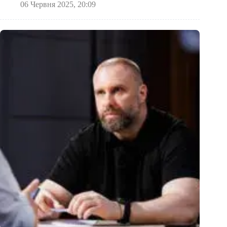
06 Червня 2025, 20:09