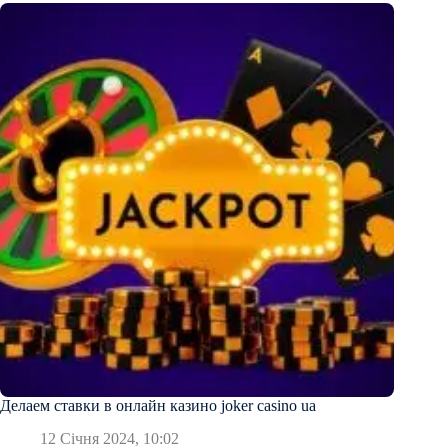
Делаем ставки в онлайн казино joker casino ua
12 Січня 2024, 10:02