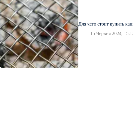
Для чего стоит купить ка
15 Червня 2024, 15:1