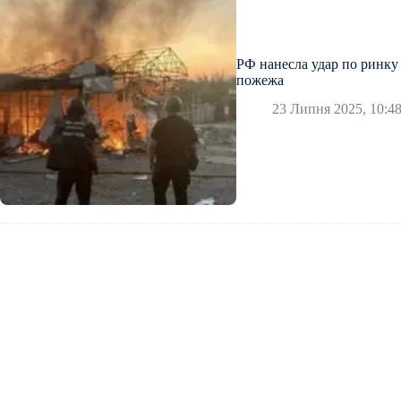
РФ нанесла удар по ринку
пожежа
23 Липня 2025, 10:4