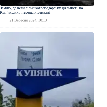
Землю, де вели сільськогосподарську діяльність на
Купʼянщині, передали державі
21 Вересня 2024, 10:13