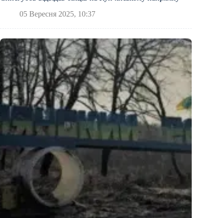
05 Вересня 2025, 10:37