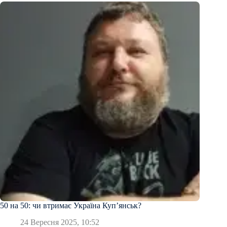
50 на 50: чи втримає Україна Куп’янськ?
24 Вересня 2025, 10:52