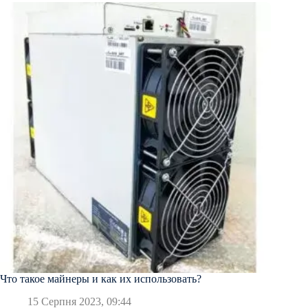
Что такое майнеры и как их использовать?
15 Серпня 2023, 09:44